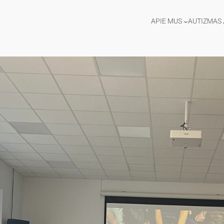
APIE MUS
AUTIZMAS 